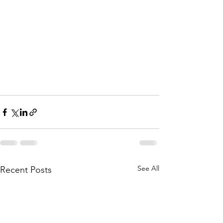
See All
Recent Posts